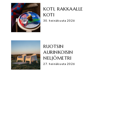
KOTI, RAKKAALLE
KOTI
30. heinäkuuta 2026
RUOTSIN
AURINKOISIN
NELJÖMETRI
27. heinäkuuta 2026