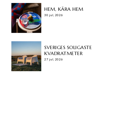
HEM, KÄRA HEM
30 jul, 2026
SVERIGES SOLIGASTE
KVADRATMETER
27 jul, 2026