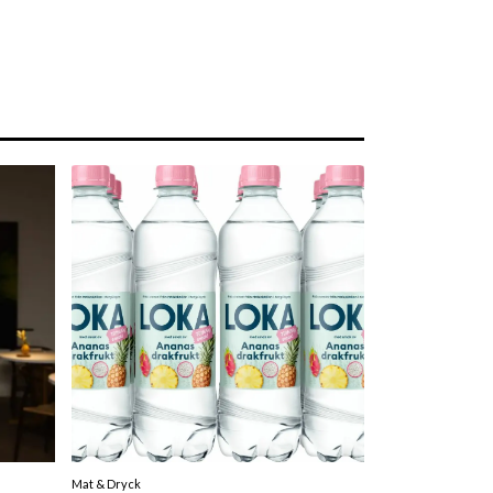
Mat & Dryck