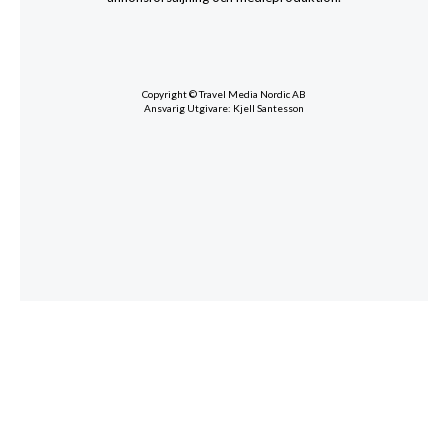
Copyright © Travel Media Nordic AB
Ansvarig Utgivare: Kjell Santesson