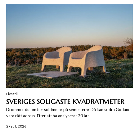
Livsstil
SVERIGES SOLIGASTE KVADRATMETER
Drömmer du om fler soltimmar på semestern? Då kan södra Gotland
vara rätt adress. Efter att ha analyserat 20 års...
27 jul, 2026