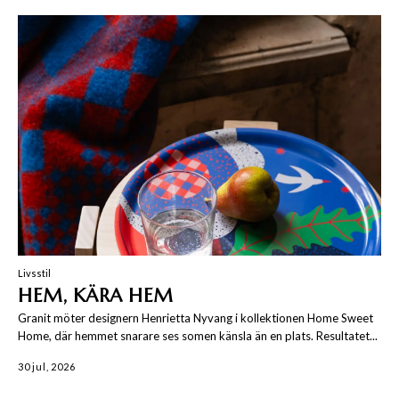
Livsstil
HEM, KÄRA HEM
Granit möter designern Henrietta Nyvang i kollektionen Home Sweet
Home, där hemmet snarare ses somen känsla än en plats. Resultatet...
30 jul, 2026