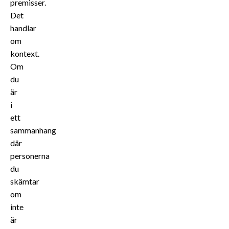
premisser.
Det
handlar
om
kontext.
Om
du
är
i
ett
sammanhang
där
personerna
du
skämtar
om
inte
är