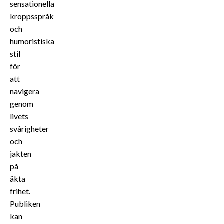
sensationella
kroppsspråk
och
humoristiska
stil
för
att
navigera
genom
livets
svårigheter
och
jakten
på
äkta
frihet.
Publiken
kan