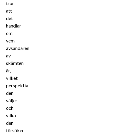
tror
att
det
handlar
om
vem
avsändaren
av
skämten
är,
vilket
perspektiv
den
väljer
och
vilka
den
försöker