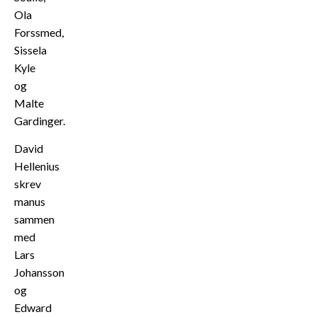
Ola
Forssmed,
Sissela
Kyle
og
Malte
Gardinger.
David
Hellenius
skrev
manus
sammen
med
Lars
Johansson
og
Edward