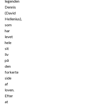
legenden
Dennis
(David
Hellenius),
som
har
levet
hele
sit
liv
på
den
forkerte
side
af
loven.
Efter
at