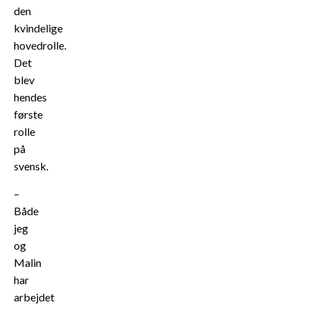
den
kvindelige
hovedrolle.
Det
blev
hendes
første
rolle
på
svensk.
–
Både
jeg
og
Malin
har
arbejdet