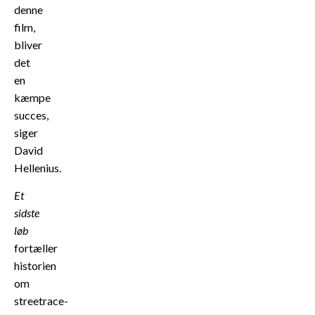
denne
film,
bliver
det
en
kæmpe
succes,
siger
David
Hellenius.
Et
sidste
løb
fortæller
historien
om
streetrace-