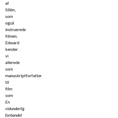
af
Sillén,
som
også
instruerede
filmen.
Edward
kender
vi
allerede
som
manuskriptforfatter
til
film
som
En
vidunderlig
forbandet