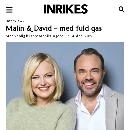
Interview
/
Malin & David – med fuld gas
Med venlig hilsen:
Monika Agorelius
4. dec. 2023