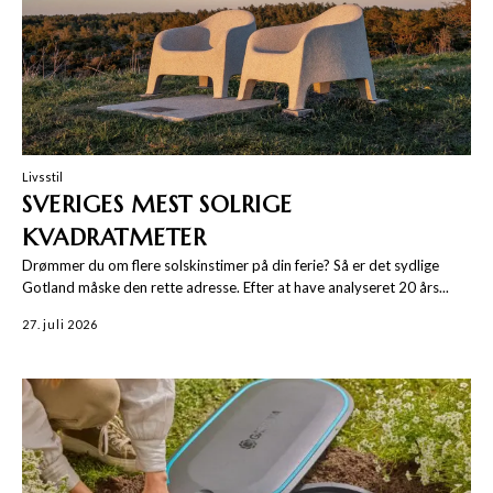
Livsstil
SVERIGES MEST SOLRIGE
KVADRATMETER
Drømmer du om flere solskinstimer på din ferie? Så er det sydlige
Gotland måske den rette adresse. Efter at have analyseret 20 års...
27. juli 2026