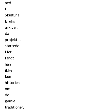
ned
i
Skultuna
Bruks
arkiver,
da
projektet
startede.
Her
fandt
han
ikke
kun
historien
om
de
gamle
traditioner,