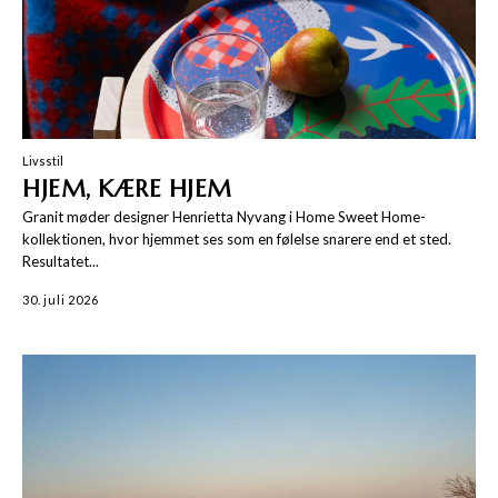
Livsstil
HJEM, KÆRE HJEM
Granit møder designer Henrietta Nyvang i Home Sweet Home-
kollektionen, hvor hjemmet ses som en følelse snarere end et sted.
Resultatet...
30. juli 2026