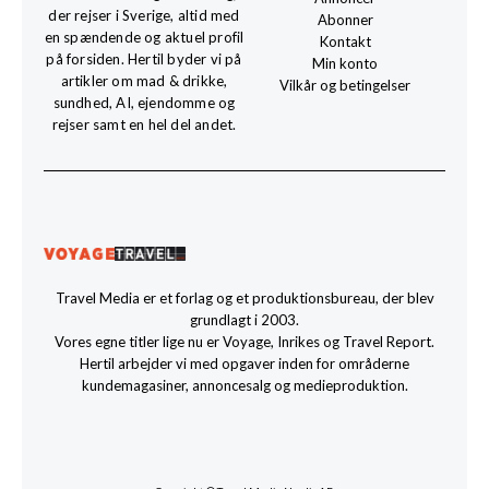
der rejser i Sverige, altid med
Abonner
en spændende og aktuel profil
Kontakt
på forsiden. Hertil byder vi på
Min konto
artikler om mad & drikke,
Vilkår og betingelser
sundhed, AI, ejendomme og
rejser samt en hel del andet.
Travel Media er et forlag og et produktionsbureau, der blev
grundlagt i 2003.
Vores egne titler lige nu er Voyage, Inrikes og Travel Report.
Hertil arbejder vi med opgaver inden for områderne
kundemagasiner, annoncesalg og medieproduktion.