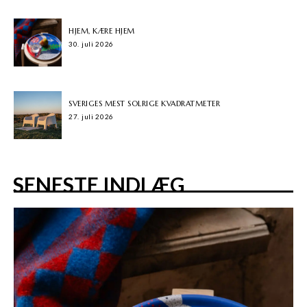
HJEM, KÆRE HJEM
30. juli 2026
SVERIGES MEST SOLRIGE KVADRATMETER
27. juli 2026
SENESTE INDLÆG