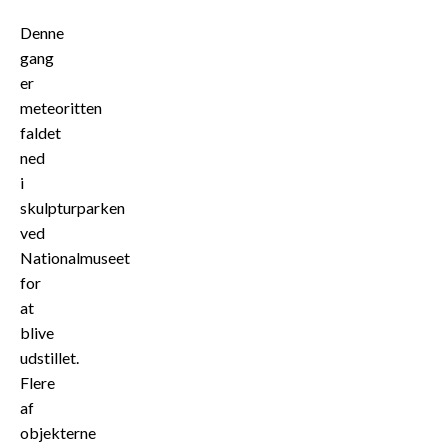
Denne
gang
er
meteoritten
faldet
ned
i
skulpturparken
ved
Nationalmuseet
for
at
blive
udstillet.
Flere
af
objekterne