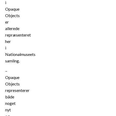
i
Opaque
Objects
er
allerede
repræsenteret
her
i
Nationalmuseets
samling.
–
Opaque
Objects
representerer
både
noget
nyt