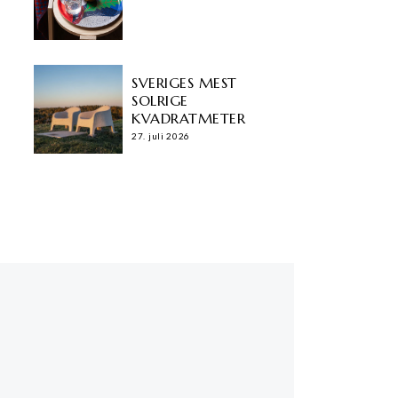
SVERIGES MEST
SOLRIGE
KVADRATMETER
27. juli 2026